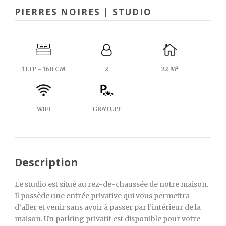
PIERRES NOIRES | STUDIO
1 LIT - 160 CM
2
22 M²
WIFI
GRATUIT
Description
Le studio est situé au rez-de-chaussée de notre maison.
Il possède une entrée privative qui vous permettra
d’aller et venir sans avoir à passer par l’intérieur de la
maison. Un parking privatif est disponible pour votre