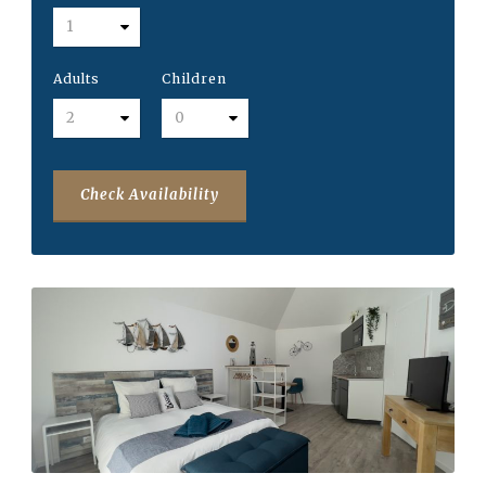
Adults
Children
Check Availability