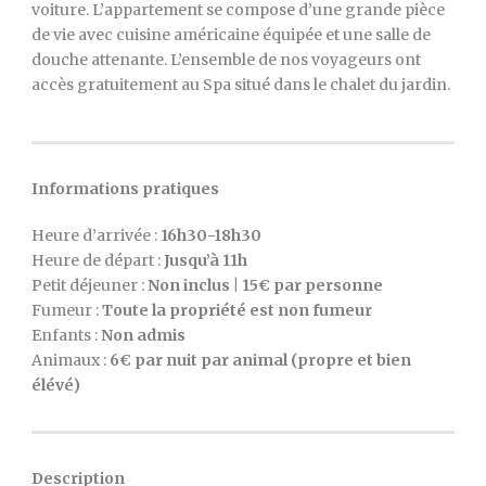
voiture. L’appartement se compose d’une grande pièce
de vie avec cuisine américaine équipée et une salle de
douche attenante. L’ensemble de nos voyageurs ont
accès gratuitement au Spa situé dans le chalet du jardin.
Informations pratiques
Heure d’arrivée :
16h30-18h30
Heure de départ :
Jusqu’à 11h
Petit déjeuner :
Non inclus | 15€ par personne
Fumeur :
Toute la propriété est non fumeur
Enfants :
Non admis
Animaux :
6€ par nuit par animal (propre et bien
élévé)
Description