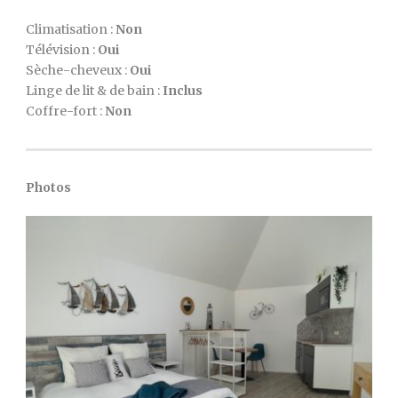
Climatisation :
Non
Télévision :
Oui
Sèche-cheveux :
Oui
Linge de lit & de bain :
Inclus
Coffre-fort :
Non
Photos