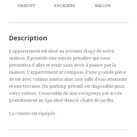
GRATUIT
ESCALIERS
BALCON
Description
L’appartement est situé au premier étage de notre
maison. Il possède une entrée privative qui vous
permettra d’aller et venir sans avoir à passer par la
maison. L’appartement se compose d’une grande pièce
de vie avec cuisine américaine, une salle d’eau attenante
et une terrasse. Un parking privatif est disponible pour
votre voiture. L’ensemble de nos voyageurs ont accès
gratuitement au Spa situé dans le chalet du jardin.
La cuisine est équipée.