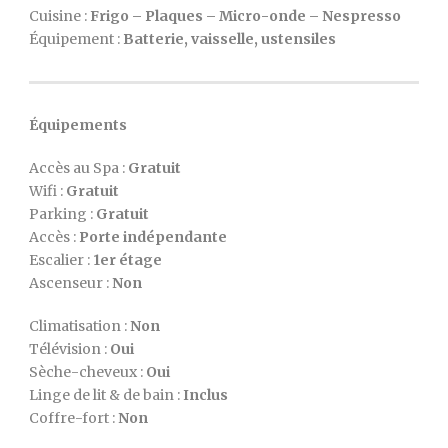
Cuisine :
Frigo – Plaques – Micro-onde – Nespresso
Équipement :
Batterie, vaisselle, ustensiles
Équipements
Accès au Spa :
Gratuit
Wifi :
Gratuit
Parking :
Gratuit
Accès :
Porte indépendante
Escalier :
1er étage
Ascenseur :
Non
Climatisation :
Non
Télévision :
Oui
Sèche-cheveux :
Oui
Linge de lit & de bain :
Inclus
Coffre-fort :
Non