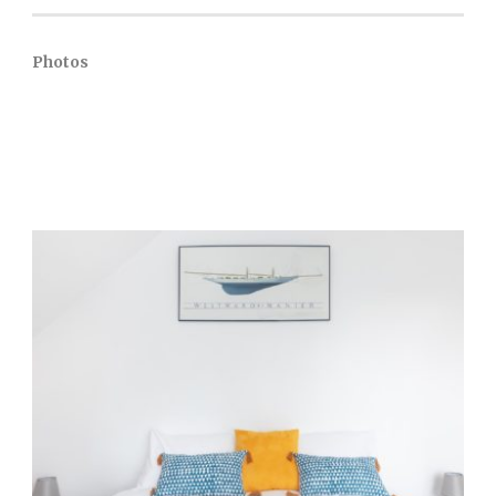
Photos