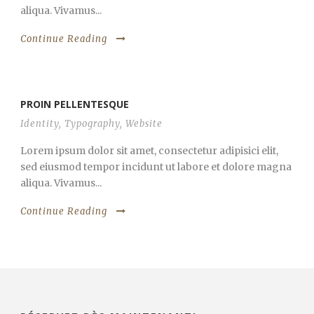
aliqua. Vivamus...
Continue Reading
PROIN PELLENTESQUE
Identity
,
Typography
,
Website
Lorem ipsum dolor sit amet, consectetur adipisici elit,
sed eiusmod tempor incidunt ut labore et dolore magna
aliqua. Vivamus...
Continue Reading