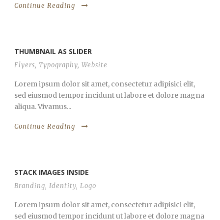
Continue Reading
THUMBNAIL AS SLIDER
Flyers
,
Typography
,
Website
Lorem ipsum dolor sit amet, consectetur adipisici elit,
sed eiusmod tempor incidunt ut labore et dolore magna
aliqua. Vivamus...
Continue Reading
STACK IMAGES INSIDE
Branding
,
Identity
,
Logo
Lorem ipsum dolor sit amet, consectetur adipisici elit,
sed eiusmod tempor incidunt ut labore et dolore magna