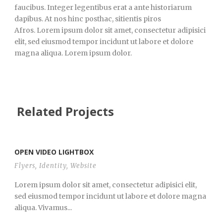
faucibus. Integer legentibus erat a ante historiarum
dapibus. At nos hinc posthac, sitientis piros
Afros. Lorem ipsum dolor sit amet, consectetur adipisici
elit, sed eiusmod tempor incidunt ut labore et dolore
magna aliqua. Lorem ipsum dolor.
Related Projects
OPEN VIDEO LIGHTBOX
Flyers
,
Identity
,
Website
Lorem ipsum dolor sit amet, consectetur adipisici elit,
sed eiusmod tempor incidunt ut labore et dolore magna
aliqua. Vivamus...