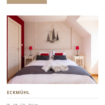
ECKMÜHL